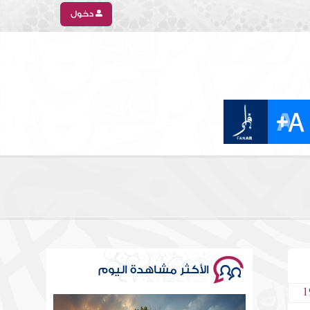
دخول
الأكثر مشاهدة اليوم
1