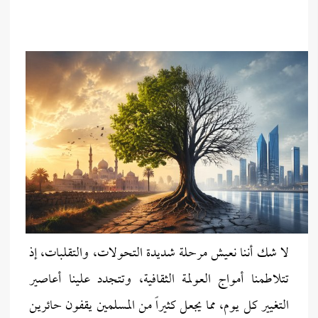
لا شك أننا نعيش مرحلة شديدة التحولات، والتقلبات، إذ
تتلاطمنا أمواج العولمة الثقافية، وتتجدد علينا أعاصير
التغيير كل يوم، مما يجعل كثيراً من المسلمين يقفون حائرين