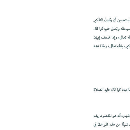
المستحسن أن يكون التذكير
بحانه وتعالى عليه كما قال
ه تعالى، وإذا ضعف إيمان
ه بالله تعالى، ولهذا عدة
حبه، كما قال عليه الصلاة
ظهاره أنه هو المقصود بهذه
 شيئًا من هذه المواعظ في