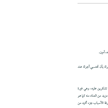
، آمين.
كرك بأن تحتسبي أجرك عند
 تشكرين عليه، وهي غيرة
يد من العناد منه كما هو
رفة الأسباب جزء أكيد من