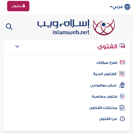
دخول
عربي
الفتوى
طرح سؤالك
الفتاوى الحية
عرض موضوعي
تاوى معاصرة
ختارات الفتاوى