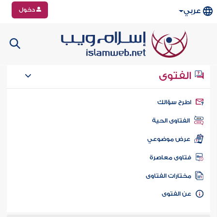
دخول
عربي
الفتوى
طرح سؤالك
الفتاوى الحية
عرض موضوعي
تاوى معاصرة
ختارات الفتاوى