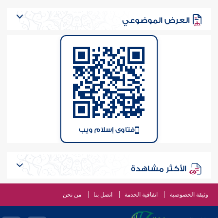
العرض الموضوعي
فتاوى إسلام ويب
الأكثر مشاهدة
وثيقة الخصوصية
اتفاقية الخدمة
اتصل بنا
من نحن