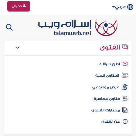
دخول
عربي
الفتوى
طرح سؤالك
الفتاوى الحية
عرض موضوعي
تاوى معاصرة
ختارات الفتاوى