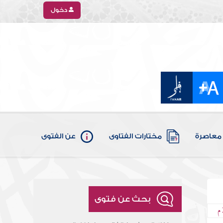
دخول
معاصرة
مختارات الفتاوى
عن الفتوى
بحث عن فتوى