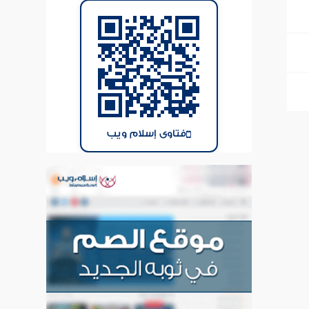
فتاوى إسلام ويب