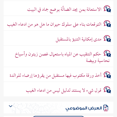
الاستعانة بمن يجد الضالّة بوضع جماد في البيت
التوقعات بناء على سلوك حيوان ما هل هو من ادعاء الغيب
مدى إمكانية التنبؤ بالمستقبل
حكم التنقيب عن المياه باستعمال غصن زيتون وأسياخ
نحاسية وبيضة
أخذ ورقة مكتوب فيها مستقبل من يقرؤها إرضاء للوالدة
قول شيء لا يستند لدليل ليس من ادعاء الغيب
العرض الموضوعي