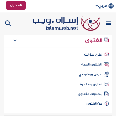
دخول
عربي
الفتوى
طرح سؤالك
الفتاوى الحية
عرض موضوعي
تاوى معاصرة
ختارات الفتاوى