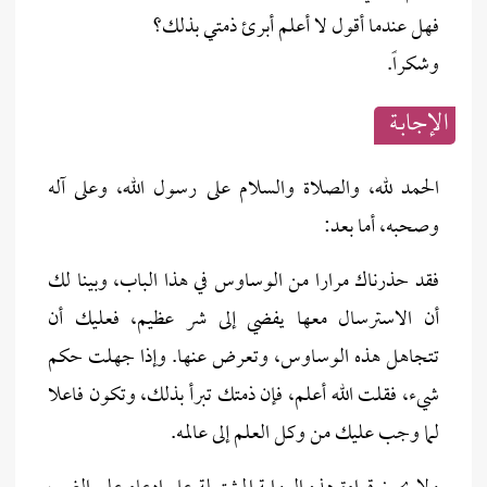
فهل عندما أقول لا أعلم أبرئ ذمتي بذلك؟
وشكراً.
الإجابــة
الحمد لله، والصلاة والسلام على رسول الله، وعلى آله
وصحبه، أما بعد:
فقد حذرناك مرارا من الوساوس في هذا الباب، وبينا لك
أن الاسترسال معها يفضي إلى شر عظيم، فعليك أن
تتجاهل هذه الوساوس، وتعرض عنها. وإذا جهلت حكم
شيء، فقلت الله أعلم، فإن ذمتك تبرأ بذلك، وتكون فاعلا
لما وجب عليك من وكل العلم إلى عالمه.