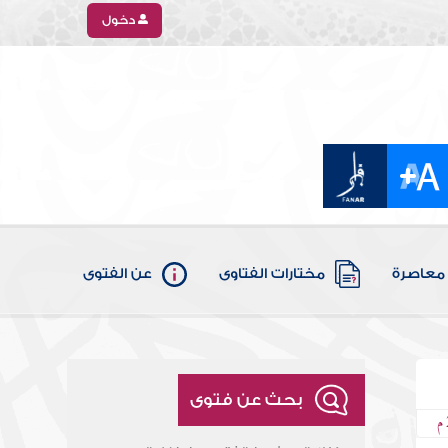
دخول
معاصرة
مختارات الفتاوى
عن الفتوى
بحث عن فتوى