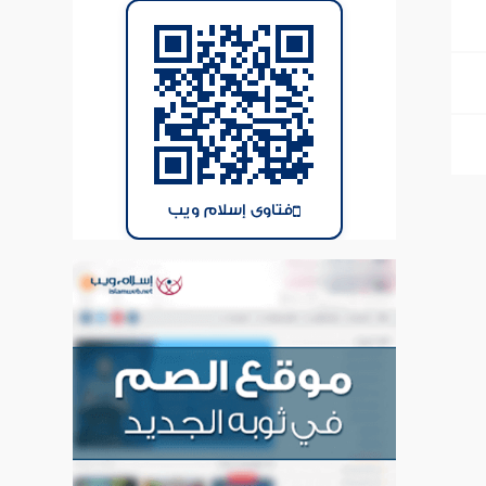
فتاوى إسلام ويب