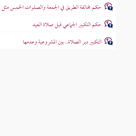
حكم مخالفة الطريق في الجمعة والصلوات الخمس مثل ا
حكم التكبير الجماعي قبل صلاة العيد
التكبير دبر الصلاة.. بين المشروعية وعدمها