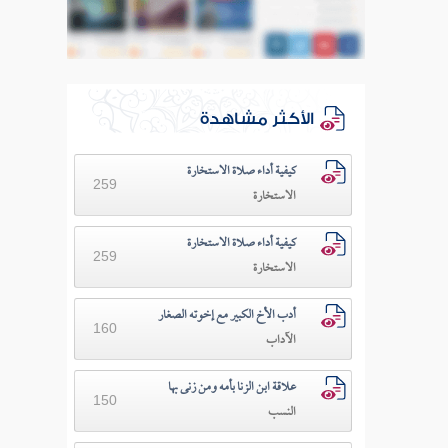
الأكثر مشاهدة
كيفية أداء صلاة الاستخارة
259
الاستخارة
كيفية أداء صلاة الاستخارة
259
الاستخارة
أدب الأخ الكبير مع إخوته الصغار
160
الآداب
علاقة ابن الزنا بأمه ومن زنى بها
150
النسب