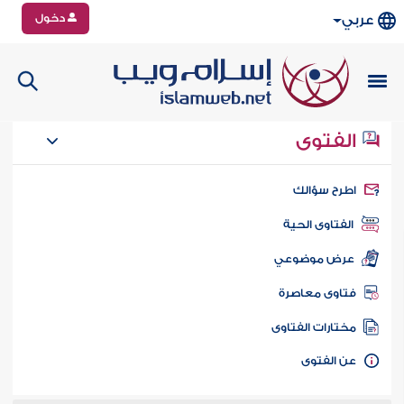
دخول
عربي
الفتوى
طرح سؤالك
الفتاوى الحية
عرض موضوعي
تاوى معاصرة
ختارات الفتاوى