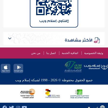
فتاوى إسلام ويب
الأكثر مشاهدة
وثيقة الخصوصية
اتفاقية الخدمة
اتصل بنا
من نحن
جميع الحقوق محفوظة © 2026 - 1998 لشبكة إسلام ويب
عربي