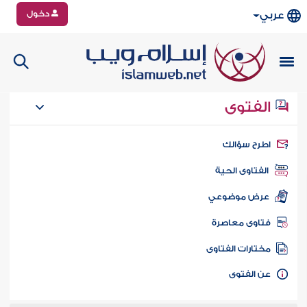
دخول
عربي
الفتوى
طرح سؤالك
الفتاوى الحية
عرض موضوعي
تاوى معاصرة
ختارات الفتاوى