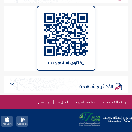
فتاوى إسلام ويب
الأكثر مشاهدة
وثيقة الخصوصية
اتفاقية الخدمة
اتصل بنا
من نحن