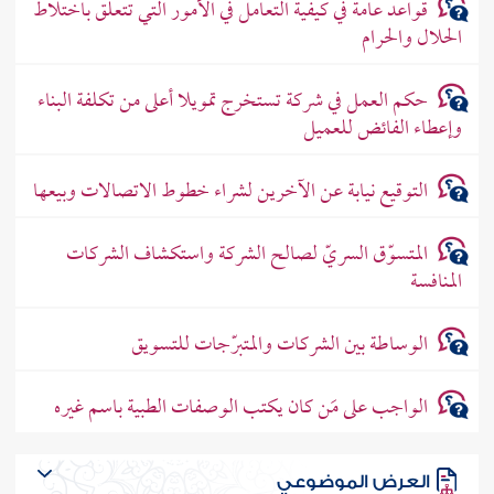
قواعد عامة في كيفية التعامل في الأمور التي تتعلق باختلاط
الحلال والحرام
حكم العمل في شركة تستخرج تمويلا أعلى من تكلفة البناء
وإعطاء الفائض للعميل
التوقيع نيابة عن الآخرين لشراء خطوط الاتصالات وبيعها
المتسوّق السريّ لصالح الشركة واستكشاف الشركات
المنافسة
الوساطة بين الشركات والمتبرّجات للتسويق
الواجب على مَن كان يكتب الوصفات الطبية باسم غيره
العرض الموضوعي