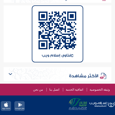
فتاوى إسلام ويب
الأكثر مشاهدة
وثيقة الخصوصية
اتفاقية الخدمة
اتصل بنا
من نحن