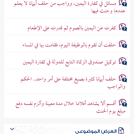
مسائل في كفارة اليمين، وواجب من حلف أيمانا لا يعلم
عددها وحنث فيها
كفرت عن اليمين بالصوم ثم قدرت على الإطعام
حلفت أن تقوم بالوظيفة اليوم، فقامت بها في المساء
توكيل صندوق الزكاة التابع للدولة في كفارة اليمين
حلف أيمانا كثيرة بصيغ مختلفة على أمر واحد.. الحكم
والواجب
أقسم ألا يشاهد أفلاما خلال مدة معينة وألزم نفسه دفع
مبلغ يوم الحنث
العرض الموضوعي