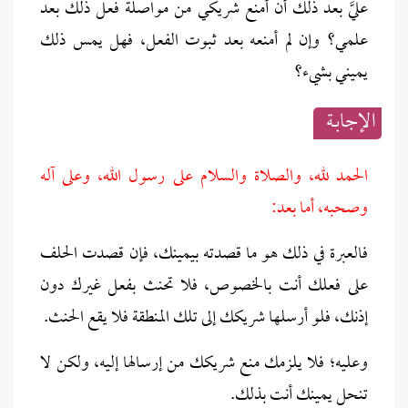
عليَّ بعد ذلك أن أمنع شريكي من مواصلة فعل ذلك بعد
علمي؟ وإن لم أمنعه بعد ثبوت الفعل، فهل يمس ذلك
يميني بشيء؟
الإجابــة
الحمد لله، والصلاة والسلام على رسول الله، وعلى آله
وصحبه، أما بعد:
فالعبرة في ذلك هو ما قصدته بيمينك، فإن قصدت الحلف
على فعلك أنت بالخصوص، فلا تحنث بفعل غيرك دون
إذنك، فلو أرسلها شريكك إلى تلك المنطقة فلا يقع الحنث.
وعليه؛ فلا يلزمك منع شريكك من إرسالها إليه، ولكن لا
تنحل يمينك أنت بذلك.