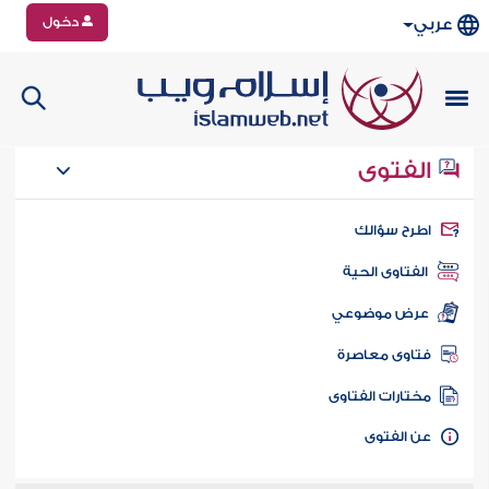
دخول
عربي
الفتوى
طرح سؤالك
الفتاوى الحية
عرض موضوعي
تاوى معاصرة
ختارات الفتاوى