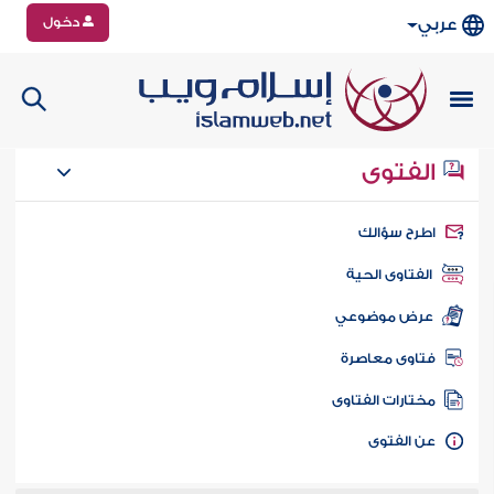
دخول
عربي
الفتوى
طرح سؤالك
الفتاوى الحية
عرض موضوعي
تاوى معاصرة
ختارات الفتاوى