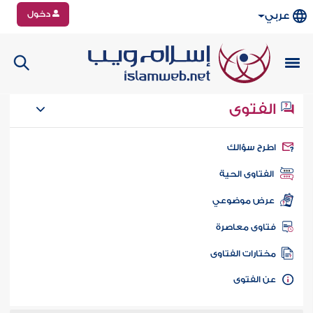
دخول
عربي
الفتوى
طرح سؤالك
الفتاوى الحية
عرض موضوعي
تاوى معاصرة
ختارات الفتاوى