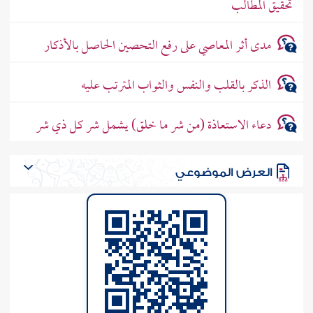
تحقيق المطالب
مدى أثر المعاصي على رفع التحصين الحاصل بالأذكار
الذكر بالقلب والنفس والثواب المترتب عليه
دعاء الاستعاذة (من شر ما خلق) يشمل شر كل ذي شر
العرض الموضوعي