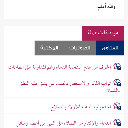
والله أعلم.
مواد ذات صلة
الفتاوى
الصوتيات
المكتبة
الخوف من عدم استجابة الدعاء رغم المداومة على الطاعات
ثواب الذكر والاستغفار بالقلب لمن يشق عليه النطق
باللسان
استحباب الدعاء للأولاد بالصلاح
الدعاء والإكثار من الصلاة على النبي من أعظم وسائل