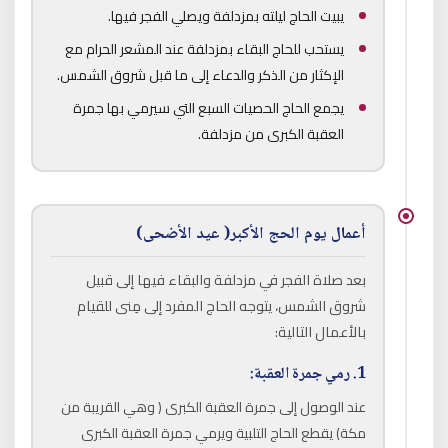
يبيت الحاج ليلته بمزدلفة ويصلي الفجر فيها.
يستحب للحاج البقاء بمزدلفة عند المشعر الحرام مع
الإكثار من الذكر والدعاء إلى ما قبل شروق الشمس.
يجمع الحاج الحصيات السبع التي سيرمي بها جمرة
العقبة الكبرى من مزدلفة.
أعمال يوم الحج الأكبر( عيد الأضحى)
بعد صلاة الفجر في مزدلفة والبقاء فيها إلى قبيل
شروق الشمس، يتوجه الحاج المفرد إلى مِنى للقيام
بالأعمال التالية:
1. رمي جمرة العقبة:
عند الوصول إلى جمرة العقبة الكبرى ( وهي القريبة من
مكة) يقطع الحاج التلبية ويرمي جمرة العقبة الكبرى