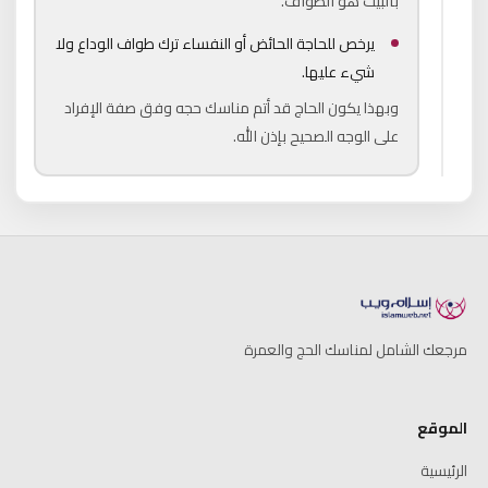
بالبيت هو الطواف.
يرخص للحاجة الحائض أو النفساء ترك طواف الوداع ولا
شيء عليها.
وبهذا يكون الحاج قد أتم مناسك حجه وفق صفة الإفراد
على الوجه الصحيح بإذن الله.
مرجعك الشامل لمناسك الحج والعمرة
الموقع
الرئيسية