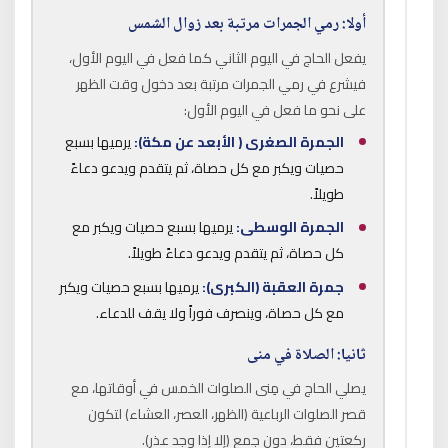
أولا: رمي الجمرات مرتبة بعد زوال الشمس
يفعل الحاج في اليوم الثاني كما فعل في اليوم الأول،
فيشرع في رمي الجمرات مرتبة بعد دخول وقت الظهر
على نحو ما فعل في اليوم الأول:
الجمرة الصغرى ( الأبعد عن مكة):
يرميها بسبع
حصيات ويكبر مع كل حصاة، ثم يتقدم ويدعو دعاءً
طويلاً.
الجمرة الوسطى:
يرميها بسبع حصيات ويكبر مع
كل حصاة، ثم يتقدم ويدعو دعاءً طويلاً.
جمرة العقبة (الكبرى):
يرميها بسبع حصيات ويكبر
مع كل حصاة، وينصرف فوراً ولا يقف للدعاء.
ثانيا: الصلاة في منى
يصلي الحاج في مِنى الصلوات الخمس في أوقاتها، مع
قصر الصلوات الرباعية (الظهر، العصر، العشاء) لتكون
ركعتين فقط، دون جمع (إلا إذا وجد عذر).