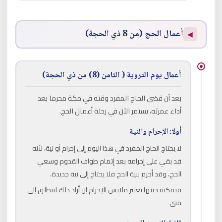
أعمال الحج (من 8 ذي الحجة)
◀
أعمال يوم التروية ( الثامن (8) من ذي الحجة)
بعد أن قضى الحاج المفرد وقته في مكة محرما بعد
أداء عمرته، يستمر الآن في رحلة أعمال الحج.
أولا: الإحرام والنية
لا يحتاج الحاج المفرد في هذا اليوم إلى إحرام أو نية، لأنه
قد بقي على إحرامه بعد إتمام طواف القدوم وسعي
الحج، وقد أحرم بنية الحج فلا يحتاج إلى نية جديدة.
فيمكنه حينها تغيير ملابس الإحرام إن أراد ذلك لينطلق إلى
منى