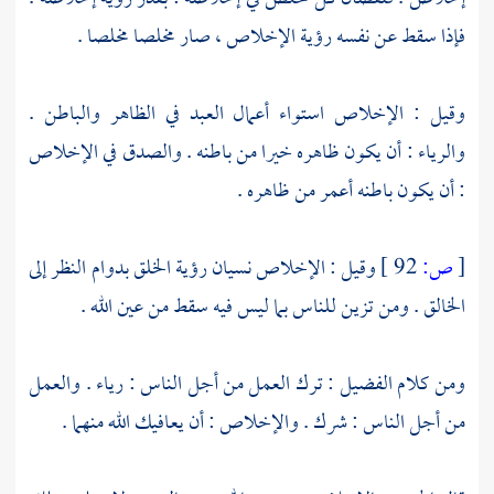
فإذا سقط عن نفسه رؤية الإخلاص ، صار مخلصا مخلصا .
وقيل : الإخلاص استواء أعمال العبد في الظاهر والباطن .
والرياء : أن يكون ظاهره خيرا من باطنه . والصدق في الإخلاص
: أن يكون باطنه أعمر من ظاهره .
[
ص:
92 ]
وقيل : الإخلاص نسيان رؤية الخلق بدوام النظر إلى
الخالق . ومن تزين للناس بما ليس فيه سقط من عين الله .
ومن كلام
الفضيل
: ترك العمل من أجل الناس : رياء . والعمل
من أجل الناس : شرك . والإخلاص : أن يعافيك الله منهما .