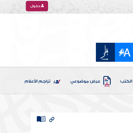
دخول
الكتب
عرض موضوعي
تراجم الأعلام