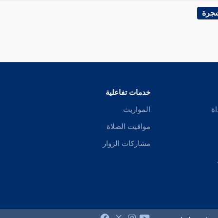
شجرة
خدمات تفاعلية
اة
المواريث
مواقيت الصلاة
مشاركات الزوار