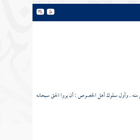
منه . وأول سلوك أهل الخصوص : أن يروا الحق سبحانه