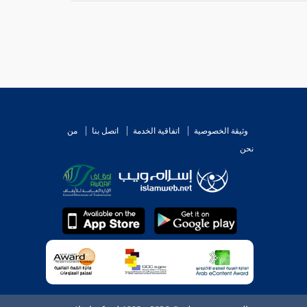
وثيقة الخصوصية
اتفاقية الخدمة
اتصل بنا
من
نحن