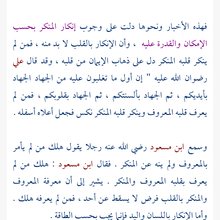
فهذه الأخبار ونحوها دلت على وجوب
إنكار المنكر بحسب
الإمكان والقدرة عليه
، وأن الإنكار بالقلب لا بد منه ، فمن لم
ينكر قلبه المنكر دل على ذهاب الإيمان من قلبه ، وقد قال
علي
رضوان الله عليه " إن أول ما تغلبون عليه من الجهاد الجهاد
بأيديكم ، ثم الجهاد بألسنتكم ، ثم الجهاد بقلوبكم ، فمن لم
يعرف قلبه المعروف وينكر قلبه المنكر نكس فجعل أعلاه أسفله .
وسمع
ابن مسعود
رضي الله عنه رجلا يقول هلك من لم يأمر
بالمعروف ولم ينه عن المنكر . فقال
ابن مسعود
: هلك من لم
يعرف بقلبه المعروف والمنكر . يشير إلى أن معرفة المعروف
والمنكر بالقلب فرض لا يسقط عن أحد ، فمن لم يعرفه هلك .
وأما الإنكار باللسان واليد فإنما يجب بحسب الطاقة .