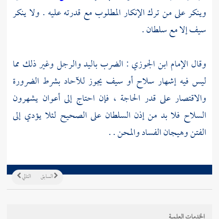
وينكر على من ترك الإنكار المطلوب مع قدرته عليه . ولا ينكر
سيف إلا مع سلطان .
وقال الإمام
ابن الجوزي
: الضرب باليد والرجل وغير ذلك مما
ليس فيه إشهار سلاح أو سيف يجوز للآحاد بشرط الضرورة
والاقتصار على قدر الحاجة ، فإن احتاج إلى أعوان يشهرون
السلاح فلا بد من إذن السلطان على الصحيح لئلا يؤدي إلى
الفتن وهيجان الفساد والمحن . .
السابق
التالي
الخدمات العلمية