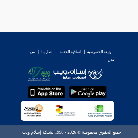
وثيقة الخصوصية
اتفاقية الخدمة
اتصل بنا
من
نحن
جميع الحقوق محفوظة © 2026 - 1998 لشبكة إسلام ويب