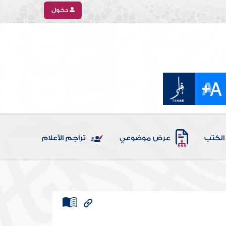
دخول
الكتب
عرض موضوعي
تراجم الأعلام