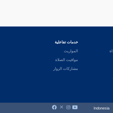
خدمات تفاعلية
اة
المواريث
مواقيت الصلاة
مشاركات الزوار
Indonesia