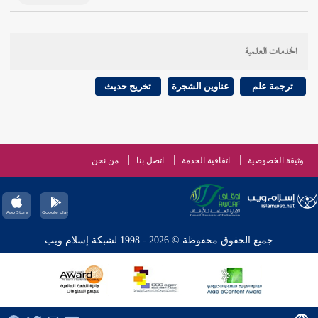
الخدمات العلمية
ترجمة علم
عناوين الشجرة
تخريج حديث
وثيقة الخصوصية
اتفاقية الخدمة
اتصل بنا
من نحن
جميع الحقوق محفوظة © 2026 - 1998 لشبكة إسلام ويب