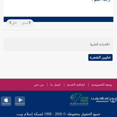
السابق
التالي
الخدمات العلمية
عناوين الشجرة
وثيقة الخصوصية
اتفاقية الخدمة
اتصل بنا
من نحن
جميع الحقوق محفوظة © 2026 - 1998 لشبكة إسلام ويب