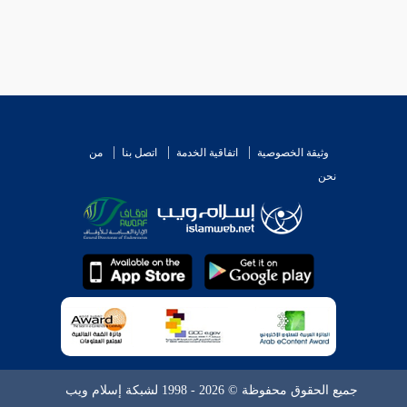
وثيقة الخصوصية
اتفاقية الخدمة
اتصل بنا
من
نحن
جميع الحقوق محفوظة © 2026 - 1998 لشبكة إسلام ويب