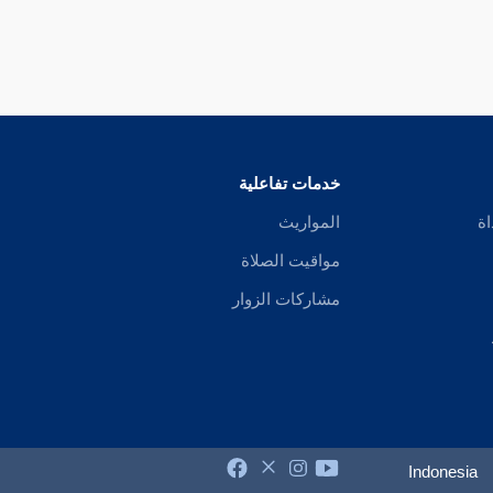
خدمات تفاعلية
اة
المواريث
مواقيت الصلاة
مشاركات الزوار
Indonesia