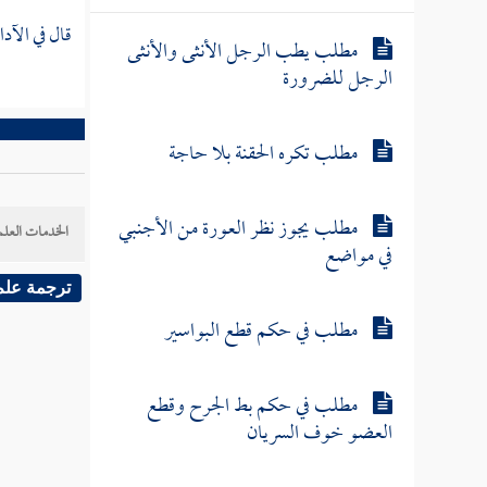
قال في الآد
مطلب يطب الرجل الأنثى والأنثى
الرجل للضرورة
مطلب تكره الحقنة بلا حاجة
مطلب يجوز نظر العورة من الأجنبي
الخدمات العلم
في مواضع
ترجمة علم
مطلب في حكم قطع البواسير
مطلب في حكم بط الجرح وقطع
العضو خوف السريان