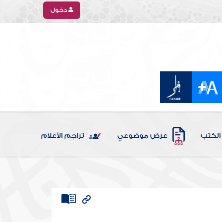
دخول
الكتب
عرض موضوعي
تراجم الأعلام