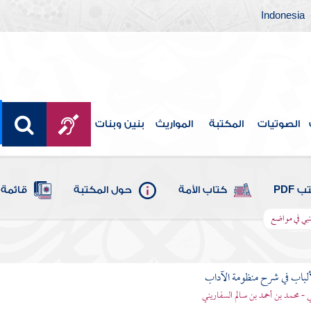
Indonesia
الصوتيات
المكتبة
المواريث
بنين وبنات
 PDF
كتاب الأمة
حول المكتبة
قائمة 
نبي في مواضع
ألباب في شرح منظومة الآداب
 - محمد بن أحمد بن سالم السفاريني