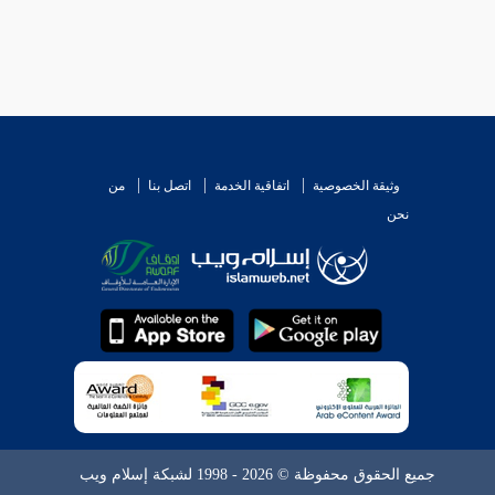
وثيقة الخصوصية
اتفاقية الخدمة
اتصل بنا
من
نحن
جميع الحقوق محفوظة © 2026 - 1998 لشبكة إسلام ويب