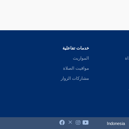
خدمات تفاعلية
اة
المواريث
مواقيت الصلاة
مشاركات الزوار
Indonesia