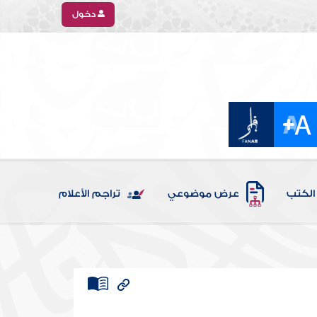
دخول
الكتب
عرض موضوعي
تراجم الأعلام