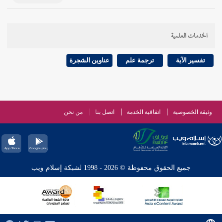
الخدمات العلمية
تفسير الآية
ترجمة علم
عناوين الشجرة
وثيقة الخصوصية
اتفاقية الخدمة
اتصل بنا
من نحن
جميع الحقوق محفوظة © 2026 - 1998 لشبكة إسلام ويب