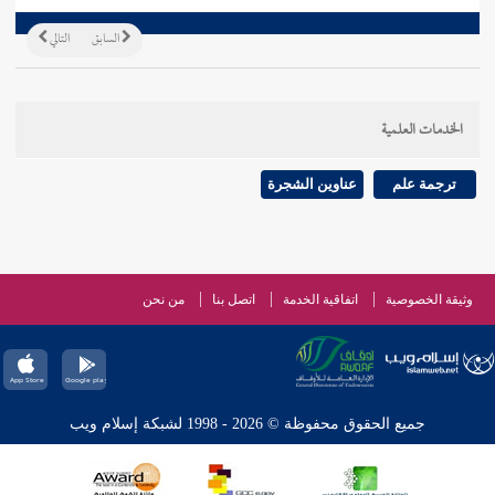
السابق
التالي
الخدمات العلمية
ترجمة علم
عناوين الشجرة
وثيقة الخصوصية
اتفاقية الخدمة
اتصل بنا
من نحن
جميع الحقوق محفوظة © 2026 - 1998 لشبكة إسلام ويب