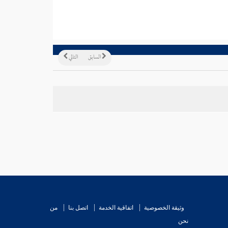
السابق
التالي
وثيقة الخصوصية
اتفاقية الخدمة
اتصل بنا
من
نحن