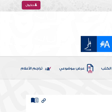
دخول
الكتب
عرض موضوعي
تراجم الأعلام