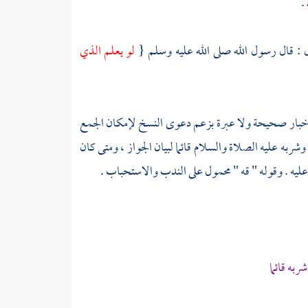
.
ل : قال رسول الله صلى الله عليه وسلم {
لو يعلم الذي
أخبار صحيحة ولا عبرة بزعم دعوى النسخ لإمكان الجمع
شربه عليه الصلاة والسلام قائما لبيان الجواز ، ومتى كان
عليه . وقوله " قه " محمول على الندب والاستحباب .
به قائما