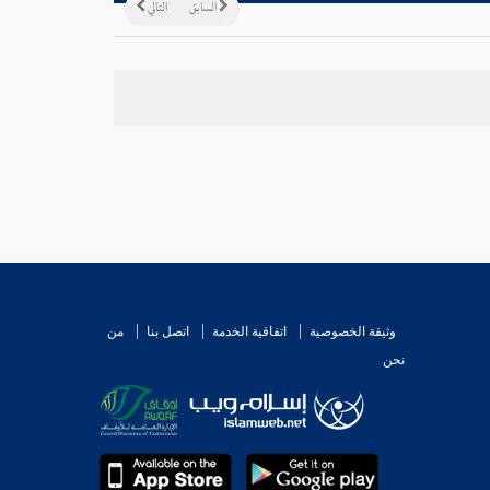
السابق
التالي
وثيقة الخصوصية
اتفاقية الخدمة
اتصل بنا
من
نحن