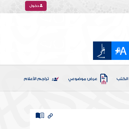
دخول
الكتب
عرض موضوعي
تراجم الأعلام