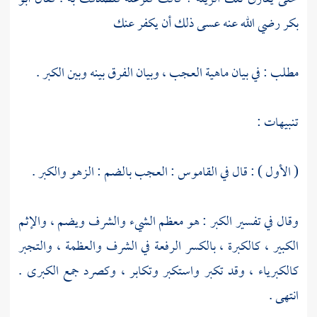
بكر
رضي الله عنه عسى ذلك أن يكفر عنك
مطلب : في بيان ماهية العجب ، وبيان الفرق بينه وبين الكبر .
تنبيهات :
( الأول ) : قال في القاموس : العجب بالضم : الزهو والكبر .
وقال في تفسير الكبر : هو معظم الشيء والشرف ويضم ، والإثم
الكبير ، كالكبرة ، بالكسر الرفعة في الشرف والعظمة ، والتجبر
كالكبرياء ، وقد تكبر واستكبر وتكابر ، وكصرد جمع الكبرى .
انتهى .