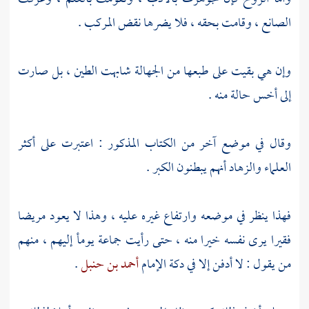
الصانع ، وقامت بحقه ، فلا يضرها نقض المركب .
وإن هي بقيت على طبعها من الجهالة شابهت الطين ، بل صارت
إلى أخس حالة منه .
وقال في موضع آخر من الكتاب المذكور : اعتبرت على أكثر
العلماء والزهاد أنهم يبطنون الكبر .
فهذا ينظر في موضعه وارتفاع غيره عليه ، وهذا لا يعود مريضا
فقيرا يرى نفسه خيرا منه ، حتى رأيت جماعة يومأ إليهم ، منهم
من يقول : لا أدفن إلا في دكة الإمام
أحمد بن حنبل
.