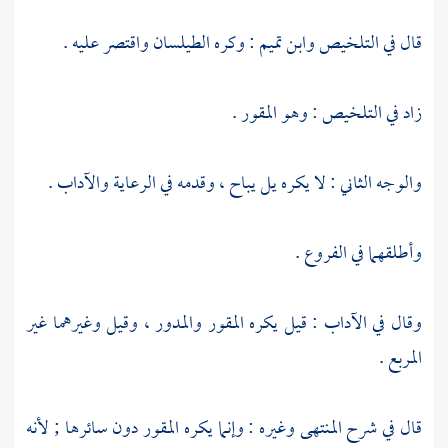
قال في التلخيص
وابن تميم
: وكره الطيلسان واقتصر عليه .
زاد في التلخيص : وهو المقور .
والوجه الثاني : لا يكره يل يباح ، وقدمه في الرعاية والآداب .
وأطلقهما في الفروع .
وقال في الآداب : قيل يكره المقور والمدور ، وقيل وغيرهما غير
المربع .
قال في شرح المنتهى وغيره : وإنما يكره المقور دون سائرها ; لأنه