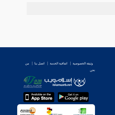
وثيقة الخصوصية
اتفاقية الخدمة
اتصل بنا
من
نحن