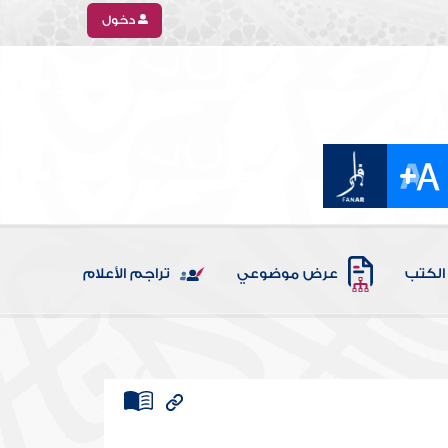
دخول
الكتب
عرض موضوعي
تراجم الأعلام