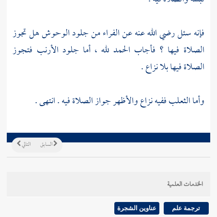
فإنه سئل رضي الله عنه عن الفراء من جلود الوحوش هل تجوز
الصلاة فيها ؟ فأجاب الحمد لله ، أما جلود الأرنب فتجوز
الصلاة فيها بلا نزاع .
وأما الثعلب ففيه نزاع والأظهر جواز الصلاة فيه . انتهى .
السابق
التالي
الخدمات العلمية
ترجمة علم
عناوين الشجرة