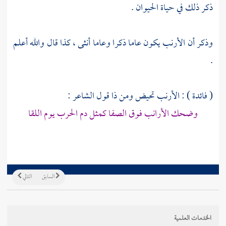
ذكر ذلك في حياة الحيوان .
وذكر أن الأرنب يكون عاما ذكرا وعاما أنثى ، كذا قال والله أعلم
.
( فائدة ) : الأرنب تحيض ومن ذا قول الشاعر :
وضحك الأرانب فوق الصفا كمثل دم الحرب يوم اللقا
السابق
التالي
الخدمات العلمية