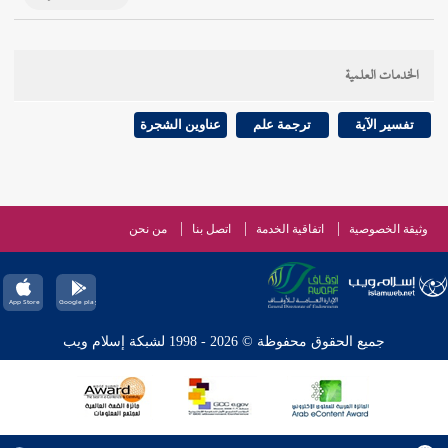
الخدمات العلمية
تفسير الآية
ترجمة علم
عناوين الشجرة
وثيقة الخصوصية
اتفاقية الخدمة
اتصل بنا
من نحن
جميع الحقوق محفوظة © 2026 - 1998 لشبكة إسلام ويب