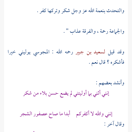
والتحدث بنعمة الله عز وجل شكر وتركها كفر .
والجماعة رحمة ، والفرقة عذاب " .
وقد قيل
لسعيد بن جبير
رحمه الله : المجوسي يوليني خيرا
فأشكره ؟ قال نعم .
وأنشد بعضهم :
إنني أثني بما أوليتني لم يضع حسن بلاء من شكر
إنني والله لا أكفركم أبدا ما صاح عصفور الشجر
وقال آخر :