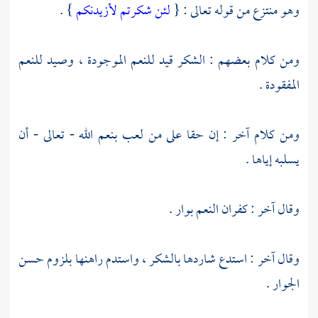
وهو منتزع من قوله تعالى : {
لئن شكرتم لأزيدنكم
} .
ومن كلام بعضهم : الشكر قيد للنعم الموجودة ، وصيد للنعم
المفقودة .
ومن كلام آخر : إن حقا على من لعب بنعم الله - تعالى - أن
يسلبه إياها .
وقال آخر : كفران النعم بوار .
وقال آخر : استدع شاردها بالشكر ، واستدم راهنها بلزوم حسن
الجوار .