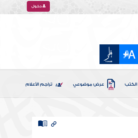
دخول
الكتب
عرض موضوعي
تراجم الأعلام