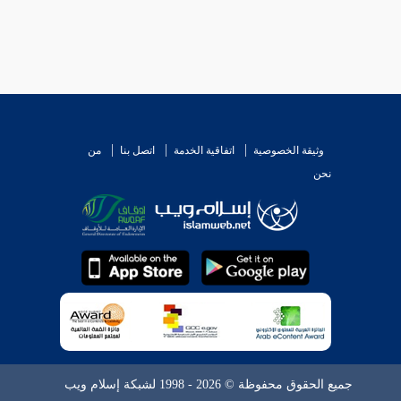
وثيقة الخصوصية
اتفاقية الخدمة
اتصل بنا
من
نحن
جميع الحقوق محفوظة © 2026 - 1998 لشبكة إسلام ويب