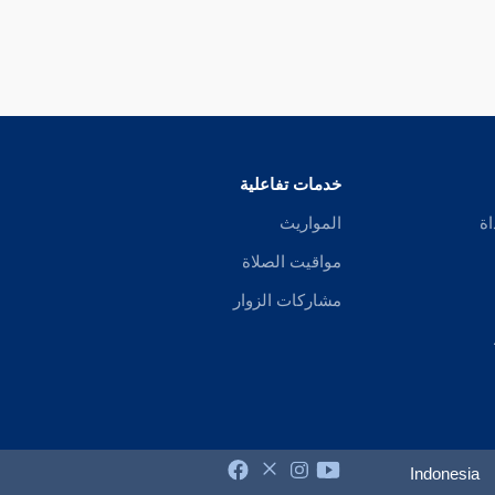
خدمات تفاعلية
اة
المواريث
مواقيت الصلاة
مشاركات الزوار
Indonesia