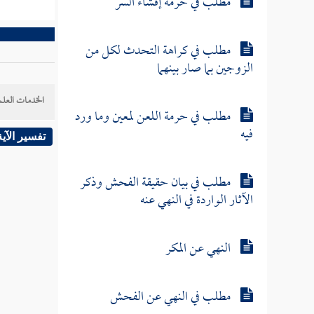
مطلب في حرمة إفشاء السر
مطلب في كراهة التحدث لكل من
الزوجين بما صار بينهما
الخدمات العلم
مطلب في حرمة اللعن لمعين وما ورد
فيه
تفسير الآية
مطلب في بيان حقيقة الفحش وذكر
الآثار الواردة في النهي عنه
النهي عن المكر
مطلب في النهي عن الفحش