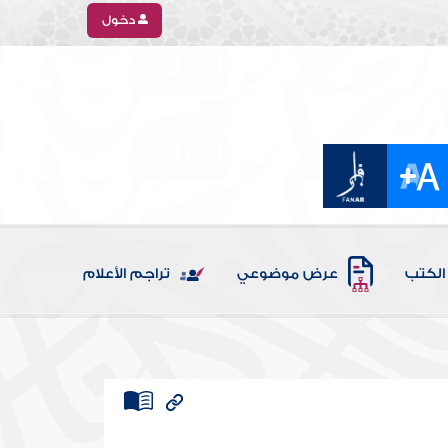
دخول
الكتب
عرض موضوعي
تراجم الأعلام