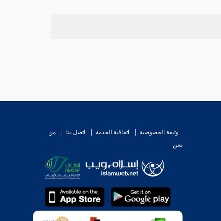
وثيقة الخصوصية
اتفاقية الخدمة
اتصل بنا
من
نحن