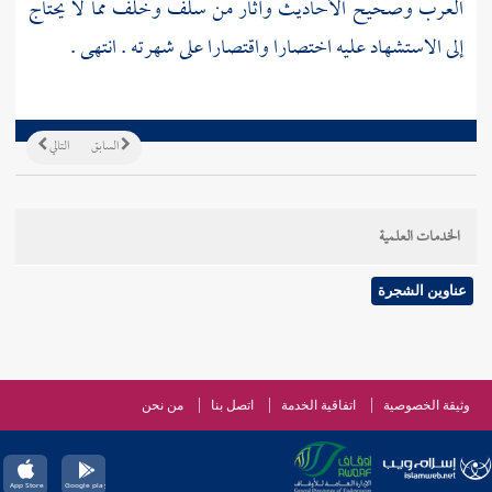
العرب
وصحيح الأحاديث وآثار من سلف وخلف مما لا يحتاج
إلى الاستشهاد عليه اختصارا واقتصارا على شهرته . انتهى .
السابق
التالي
الخدمات العلمية
عناوين الشجرة
وثيقة الخصوصية
اتفاقية الخدمة
اتصل بنا
من نحن