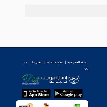
وثيقة الخصوصية
اتفاقية الخدمة
اتصل بنا
من
نحن