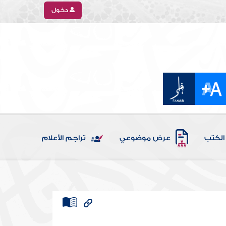
دخول
الكتب
عرض موضوعي
تراجم الأعلام