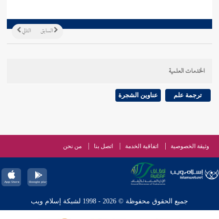
السابق
التالي
الخدمات العلمية
ترجمة علم
عناوين الشجرة
وثيقة الخصوصية
اتفاقية الخدمة
اتصل بنا
من نحن
جميع الحقوق محفوظة © 2026 - 1998 لشبكة إسلام ويب