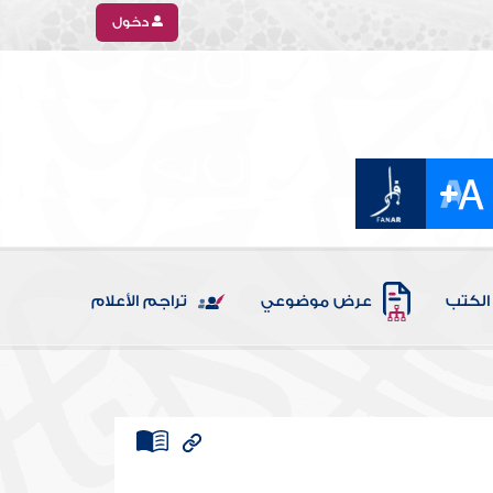
دخول
الكتب
عرض موضوعي
تراجم الأعلام