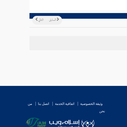
السابق
التالي
وثيقة الخصوصية
اتفاقية الخدمة
اتصل بنا
من
نحن