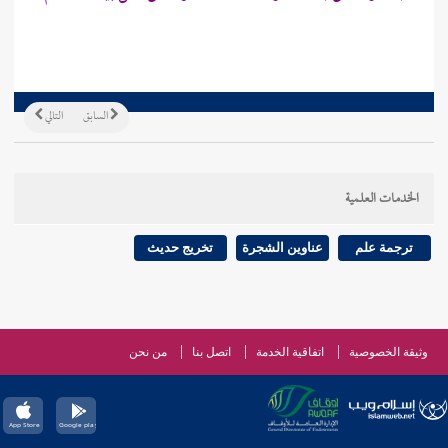
السابق
التالي
الخدمات العلمية
ترجمة علم
عناوين الشجرة
تخريج حديث
وثيقة الخصوصية
اتفاقية الخدمة
اتصل بنا
من نحن