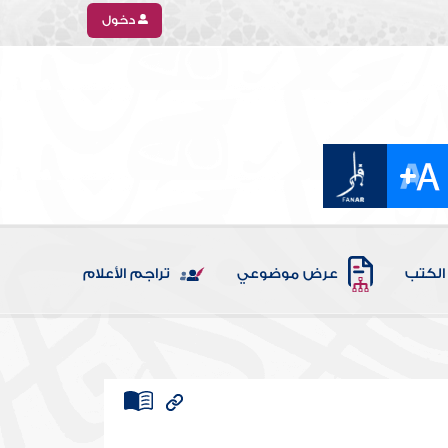
دخول
الكتب
عرض موضوعي
تراجم الأعلام