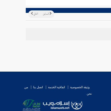
السابق
التالي
وثيقة الخصوصية
اتفاقية الخدمة
اتصل بنا
من
نحن