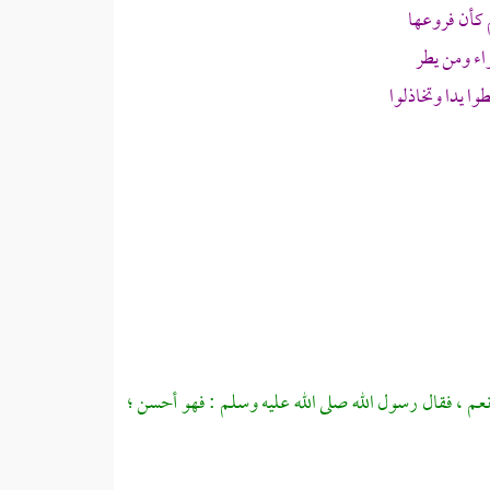
 كأن فروعها
اء ومن يطر
ا يدا وتخاذلوا
عم ، فقال رسول الله صلى الله عليه وسلم : فهو أحسن ؛