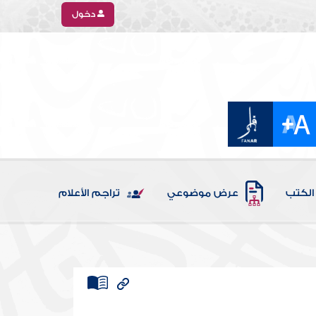
دخول
الكتب
عرض موضوعي
تراجم الأعلام