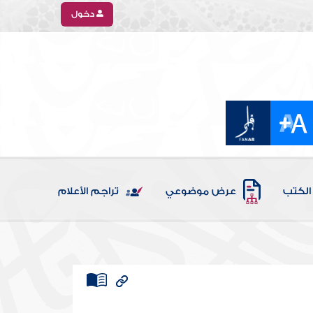
دخول
الكتب
عرض موضوعي
تراجم الأعلام