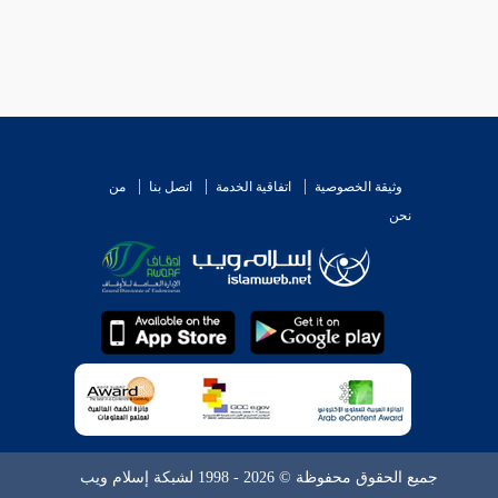
وثيقة الخصوصية
اتفاقية الخدمة
اتصل بنا
من
نحن
جميع الحقوق محفوظة © 2026 - 1998 لشبكة إسلام ويب