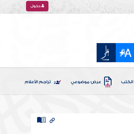
دخول
الكتب
عرض موضوعي
تراجم الأعلام