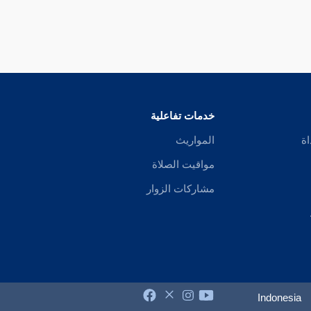
خدمات تفاعلية
اة
المواريث
مواقيت الصلاة
مشاركات الزوار
Indonesia