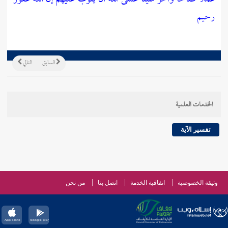
رحيم
السابق
التالي
الخدمات العلمية
تفسير الآية
وثيقة الخصوصية
اتفاقية الخدمة
اتصل بنا
من نحن