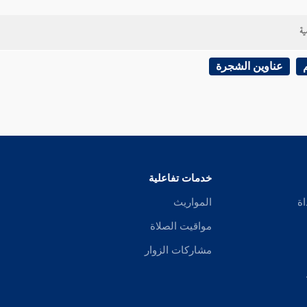
ية
عناوين الشجرة
خدمات تفاعلية
اة
المواريث
مواقيت الصلاة
مشاركات الزوار