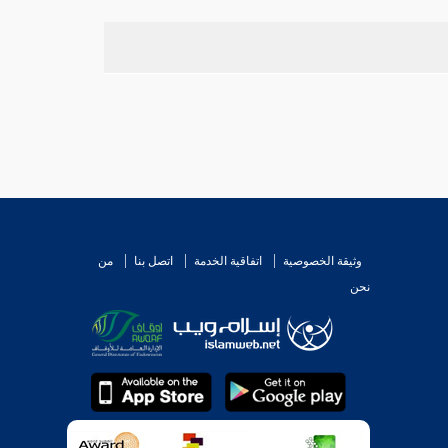
وثيقة الخصوصية
اتفاقية الخدمة
اتصل بنا
من
نحن