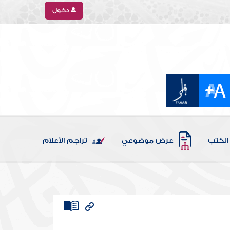
دخول
الكتب
عرض موضوعي
تراجم الأعلام