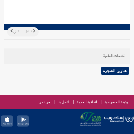
السابق
التالي
الخدمات العلمية
عناوين الشجرة
وثيقة الخصوصية
اتفاقية الخدمة
اتصل بنا
من نحن