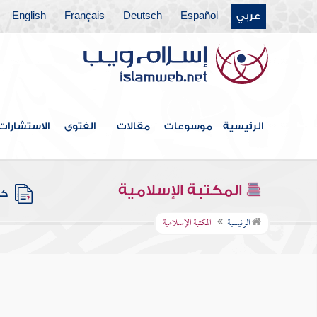
عربي
Español
Deutsch
Français
English
الرئيسية
موسوعات
مقالات
الفتوى
الاستشارات
المكتبة الإسلامية
كتب
الرئيسية
المكتبة الإسلامية