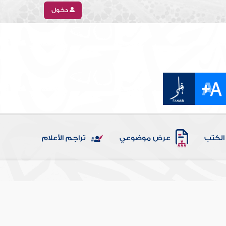
دخول
الكتب
عرض موضوعي
تراجم الأعلام