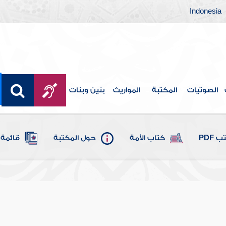
Indonesia
الصوتيات
المكتبة
المواريث
بنين وبنات
 PDF
كتاب الأمة
حول المكتبة
قائمة 